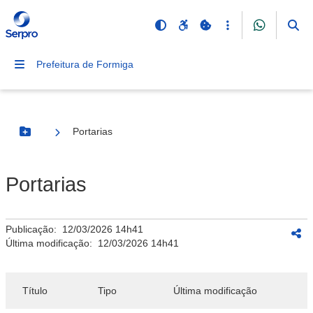
Prefeitura de Formiga
Portarias
Botão Menu
Portarias
Publicação:
12/03/2026 14h41
Última modificação:
12/03/2026 14h41
Título
Tipo
Última modificação