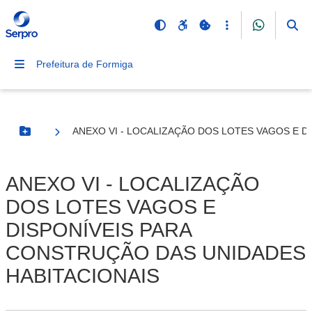
Prefeitura de Formiga
ANEXO VI - LOCALIZAÇÃO DOS LOTES VAGOS E D
Botão Menu
ANEXO VI - LOCALIZAÇÃO
DOS LOTES VAGOS E
DISPONÍVEIS PARA
CONSTRUÇÃO DAS UNIDADES
HABITACIONAIS