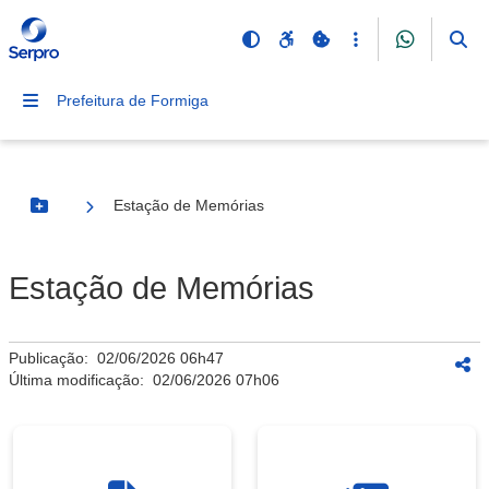
Prefeitura de Formiga
Estação de Memórias
Botão Menu
Estação de Memórias
Publicação:
02/06/2026 06h47
Última modificação:
02/06/2026 07h06