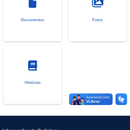
Documentos
Fotos
Histórias