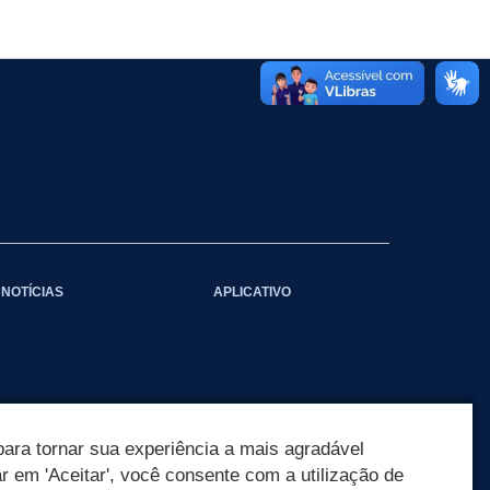
NOTÍCIAS
APLICATIVO
ara tornar sua experiência a mais agradável
ar em 'Aceitar', você consente com a utilização de