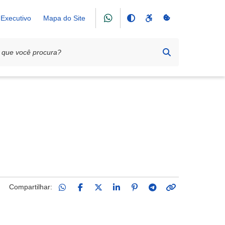
Executivo
Mapa do Site
ECUÇÃO CULTURAL
Compartilhar: