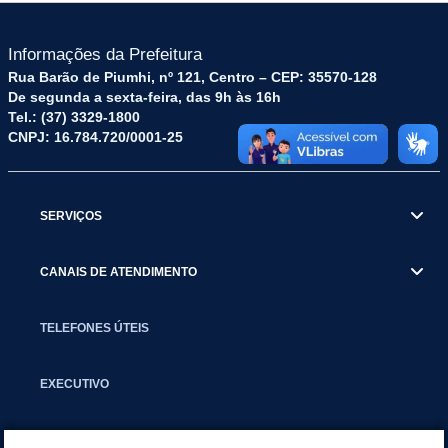
Informações da Prefeitura
Rua Barão de Piumhi, nº 121, Centro – CEP: 35570-128
De segunda a sexta-feira, das 9h às 16h
Tel.: (37) 3329-1800
CNPJ: 16.784.720/0001-25
SERVIÇOS
CANAIS DE ATENDIMENTO
TELEFONES ÚTEIS
EXECUTIVO
NOTÍCIAS