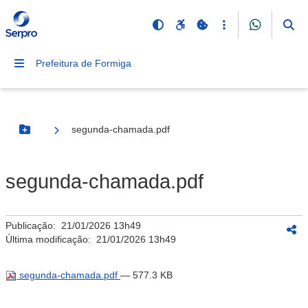
Prefeitura de Formiga
segunda-chamada.pdf
Botão Menu
segunda-chamada.pdf
Publicação:
21/01/2026 13h49
Última modificação:
21/01/2026 13h49
segunda-chamada.pdf
— 577.3 KB