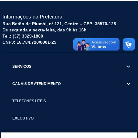
Informações da Prefeitura
Rua Barão de Piumhi, nº 121, Centro – CEP: 35570-128
De segunda a sexta-feira, das 9h às 16h
Tel.: (37) 3329-1800
CNPJ: 16.784.720/0001-25
SERVIÇOS
CANAIS DE ATENDIMENTO
TELEFONES ÚTEIS
EXECUTIVO
NOTÍCIAS