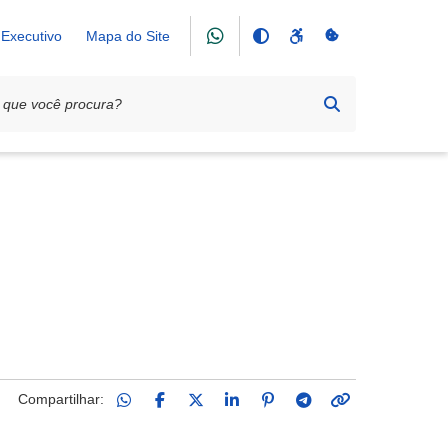
Executivo
Mapa do Site
Compartilhar: