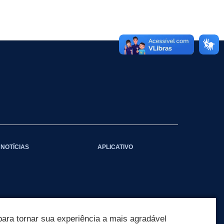
NOTÍCIAS
APLICATIVO
ara tornar sua experiência a mais agradável