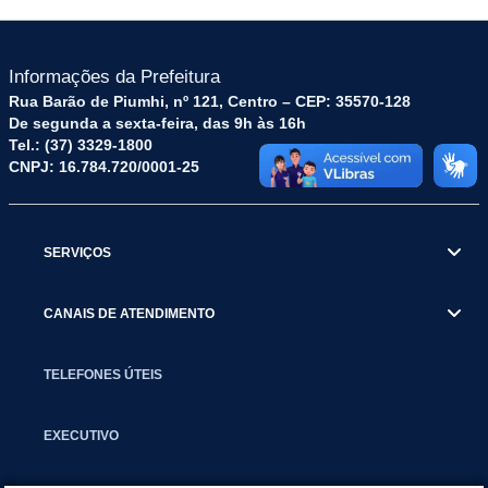
Informações da Prefeitura
Rua Barão de Piumhi, nº 121, Centro – CEP: 35570-128
De segunda a sexta-feira, das 9h às 16h
Tel.: (37) 3329-1800
CNPJ: 16.784.720/0001-25
SERVIÇOS
CANAIS DE ATENDIMENTO
TELEFONES ÚTEIS
EXECUTIVO