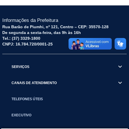
Informações da Prefeitura
Rua Barão de Piumhi, nº 121, Centro – CEP: 35570-128
De segunda a sexta-feira, das 9h às 16h
Tel.: (37) 3329-1800
CNPJ: 16.784.720/0001-25
SERVIÇOS
CANAIS DE ATENDIMENTO
TELEFONES ÚTEIS
EXECUTIVO