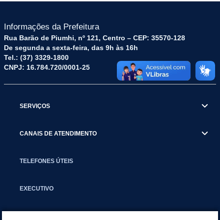
Informações da Prefeitura
Rua Barão de Piumhi, nº 121, Centro – CEP: 35570-128
De segunda a sexta-feira, das 9h às 16h
Tel.: (37) 3329-1800
CNPJ: 16.784.720/0001-25
SERVIÇOS
CANAIS DE ATENDIMENTO
TELEFONES ÚTEIS
EXECUTIVO
NOTÍCIAS