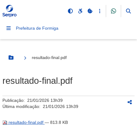
Prefeitura de Formiga
resultado-final.pdf
Botão Menu
resultado-final.pdf
Publicação:
21/01/2026 13h39
Última modificação:
21/01/2026 13h39
resultado-final.pdf
— 813.8 KB