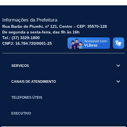
Informações da Prefeitura
Rua Barão de Piumhi, nº 121, Centro – CEP: 35570-128
De segunda a sexta-feira, das 9h às 16h
Tel.: (37) 3329-1800
CNPJ: 16.784.720/0001-25
SERVIÇOS
CANAIS DE ATENDIMENTO
TELEFONES ÚTEIS
EXECUTIVO