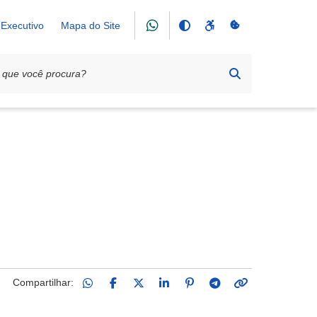
Executivo
Mapa do Site
Compartilhar: