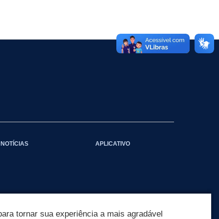
NOTÍCIAS
APLICATIVO
ara tornar sua experiência a mais agradável