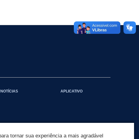
NOTÍCIAS
APLICATIVO
ara tornar sua experiência a mais agradável