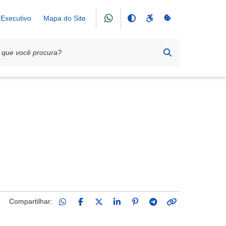
Executivo
Mapa do Site
Compartilhar: