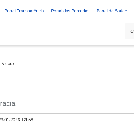
Portal Transparência
Portal das Parcerias
Portal da Saúde
-V.docx
racial
23/01/2026 12h58