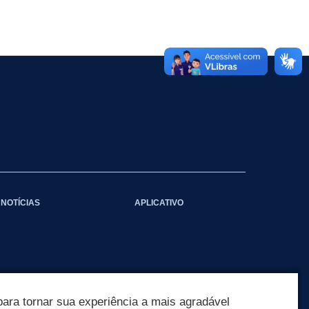
NOTÍCIAS
APLICATIVO
ara tornar sua experiência a mais agradável