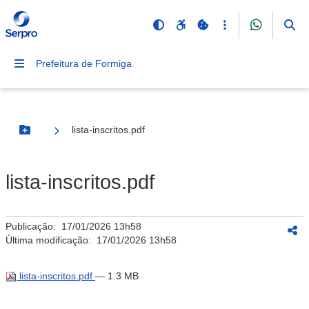
Prefeitura de Formiga
lista-inscritos.pdf
Botão Menu
lista-inscritos.pdf
Publicação:
17/01/2026 13h58
Última modificação:
17/01/2026 13h58
lista-inscritos.pdf
— 1.3 MB