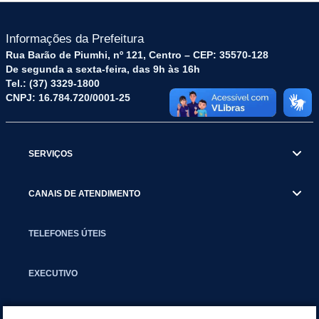
Informações da Prefeitura
Rua Barão de Piumhi, nº 121, Centro – CEP: 35570-128
De segunda a sexta-feira, das 9h às 16h
Tel.: (37) 3329-1800
CNPJ: 16.784.720/0001-25
SERVIÇOS
CANAIS DE ATENDIMENTO
TELEFONES ÚTEIS
EXECUTIVO
NOTÍCIAS