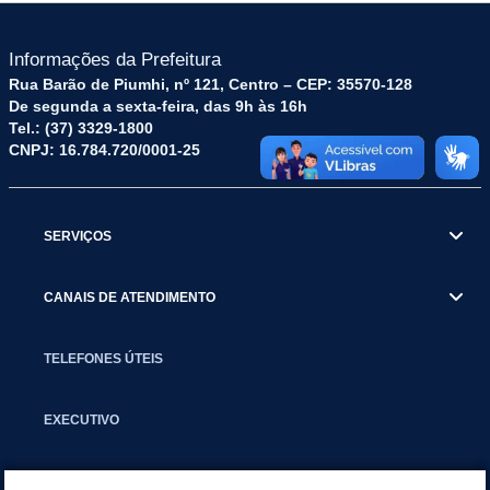
Informações da Prefeitura
Rua Barão de Piumhi, nº 121, Centro – CEP: 35570-128
De segunda a sexta-feira, das 9h às 16h
Tel.: (37) 3329-1800
CNPJ: 16.784.720/0001-25
SERVIÇOS
CANAIS DE ATENDIMENTO
TELEFONES ÚTEIS
EXECUTIVO
NOTÍCIAS