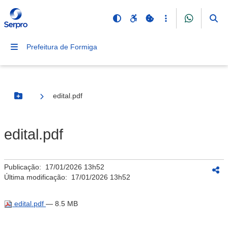
Prefeitura de Formiga
edital.pdf
Botão Menu
edital.pdf
Publicação:
17/01/2026 13h52
Última modificação:
17/01/2026 13h52
edital.pdf
— 8.5 MB