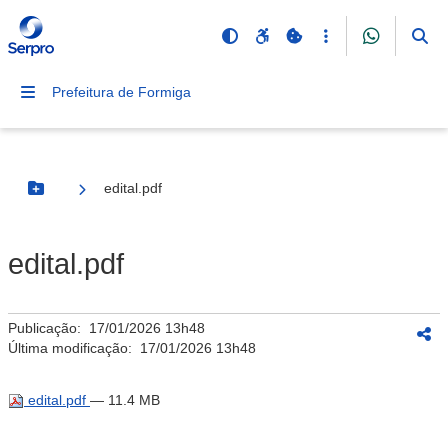
Prefeitura de Formiga
edital.pdf
Botão Menu
edital.pdf
Publicação:
17/01/2026 13h48
Última modificação:
17/01/2026 13h48
edital.pdf
— 11.4 MB