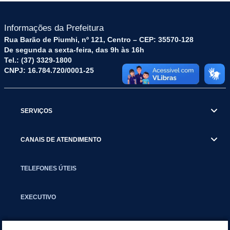
Informações da Prefeitura
Rua Barão de Piumhi, nº 121, Centro – CEP: 35570-128
De segunda a sexta-feira, das 9h às 16h
Tel.: (37) 3329-1800
CNPJ: 16.784.720/0001-25
SERVIÇOS
CANAIS DE ATENDIMENTO
TELEFONES ÚTEIS
EXECUTIVO
NOTÍCIAS