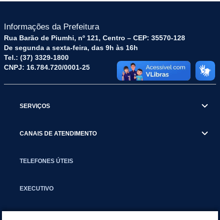
Informações da Prefeitura
Rua Barão de Piumhi, nº 121, Centro – CEP: 35570-128
De segunda a sexta-feira, das 9h às 16h
Tel.: (37) 3329-1800
CNPJ: 16.784.720/0001-25
SERVIÇOS
CANAIS DE ATENDIMENTO
TELEFONES ÚTEIS
EXECUTIVO
NOTÍCIAS