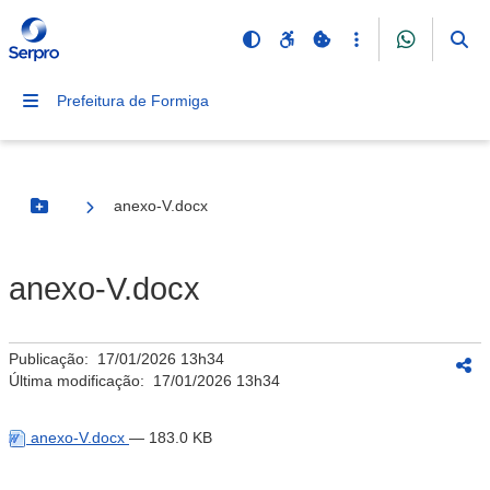
Prefeitura de Formiga
anexo-V.docx
Botão Menu
anexo-V.docx
Publicação:
17/01/2026 13h34
Última modificação:
17/01/2026 13h34
anexo-V.docx
— 183.0 KB