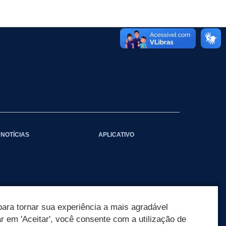
NOTÍCIAS
APLICATIVO
ara tornar sua experiência a mais agradável
ar em 'Aceitar', você consente com a utilização de