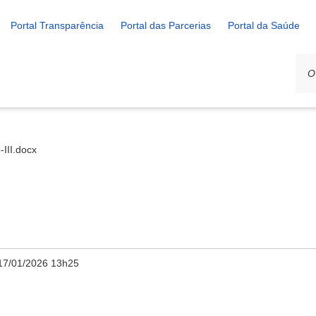
Portal Transparência
Portal das Parcerias
Portal da Saúde
-III.docx
17/01/2026 13h25