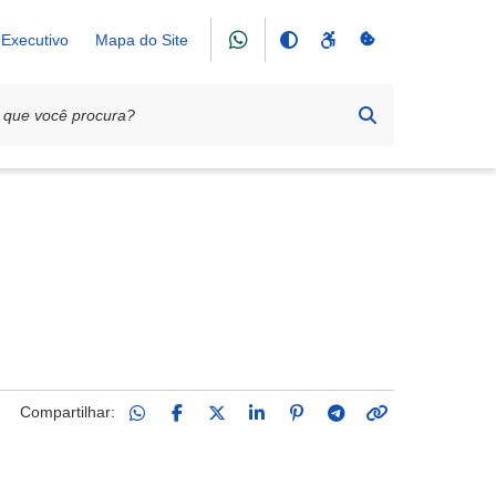
Executivo
Mapa do Site
Compartilhar: