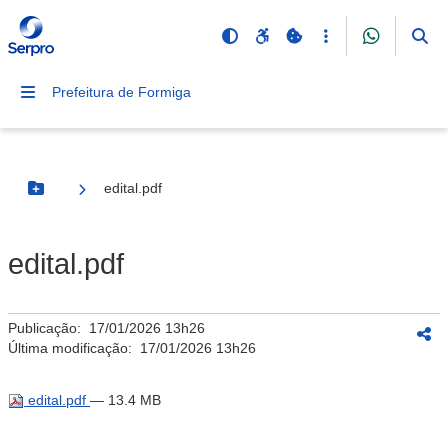
Prefeitura de Formiga
edital.pdf
Botão Menu
edital.pdf
Publicação:
17/01/2026 13h26
Última modificação:
17/01/2026 13h26
edital.pdf
— 13.4 MB