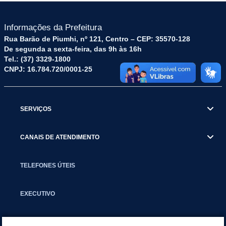
Informações da Prefeitura
Rua Barão de Piumhi, nº 121, Centro – CEP: 35570-128
De segunda a sexta-feira, das 9h às 16h
Tel.: (37) 3329-1800
CNPJ: 16.784.720/0001-25
SERVIÇOS
CANAIS DE ATENDIMENTO
TELEFONES ÚTEIS
EXECUTIVO
NOTÍCIAS