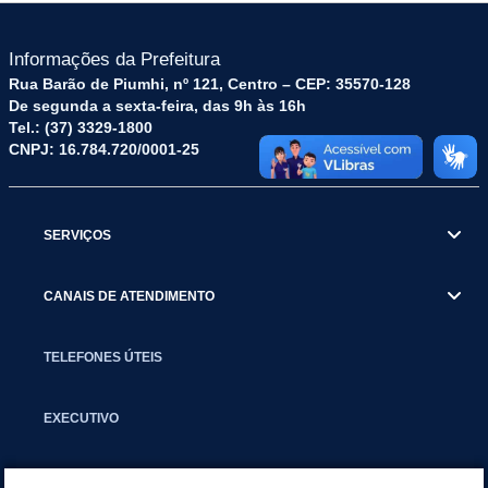
Informações da Prefeitura
Rua Barão de Piumhi, nº 121, Centro – CEP: 35570-128
De segunda a sexta-feira, das 9h às 16h
Tel.: (37) 3329-1800
CNPJ: 16.784.720/0001-25
SERVIÇOS
CANAIS DE ATENDIMENTO
TELEFONES ÚTEIS
EXECUTIVO
NOTÍCIAS