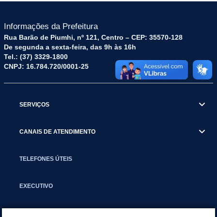
Informações da Prefeitura
Rua Barão de Piumhi, nº 121, Centro – CEP: 35570-128
De segunda a sexta-feira, das 9h às 16h
Tel.: (37) 3329-1800
CNPJ: 16.784.720/0001-25
SERVIÇOS
CANAIS DE ATENDIMENTO
TELEFONES ÚTEIS
EXECUTIVO
NOTÍCIAS