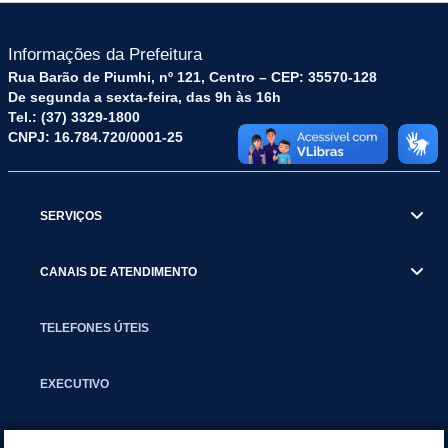
Informações da Prefeitura
Rua Barão de Piumhi, nº 121, Centro – CEP: 35570-128
De segunda a sexta-feira, das 9h às 16h
Tel.: (37) 3329-1800
CNPJ: 16.784.720/0001-25
SERVIÇOS
CANAIS DE ATENDIMENTO
TELEFONES ÚTEIS
EXECUTIVO
NOTÍCIAS