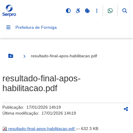
Prefeitura de Formiga
resultado-final-apos-habilitacao.pdf
Botão Menu
resultado-final-apos-
habilitacao.pdf
Publicação:
17/01/2026 14h19
Última modificação:
17/01/2026 14h19
resultado-final-apos-habilitacao.pdf
— 632.3 KB