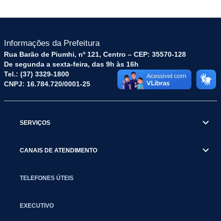
Informações da Prefeitura
Rua Barão de Piumhi, nº 121, Centro – CEP: 35570-128
De segunda a sexta-feira, das 9h às 16h
Tel.: (37) 3329-1800
CNPJ: 16.784.720/0001-25
SERVIÇOS
CANAIS DE ATENDIMENTO
TELEFONES ÚTEIS
EXECUTIVO