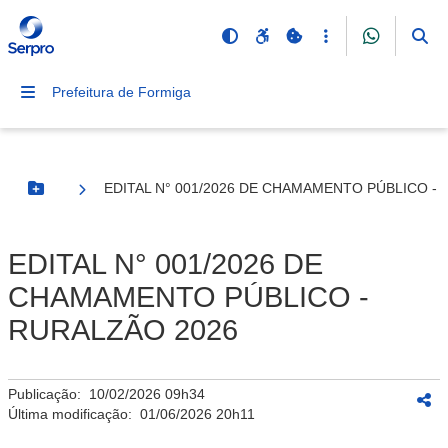
Prefeitura de Formiga
EDITAL N° 001/2026 DE CHAMAMENTO PÚBLICO -
Botão Menu
EDITAL N° 001/2026 DE
CHAMAMENTO PÚBLICO -
RURALZÃO 2026
Publicação:
10/02/2026 09h34
Última modificação:
01/06/2026 20h11