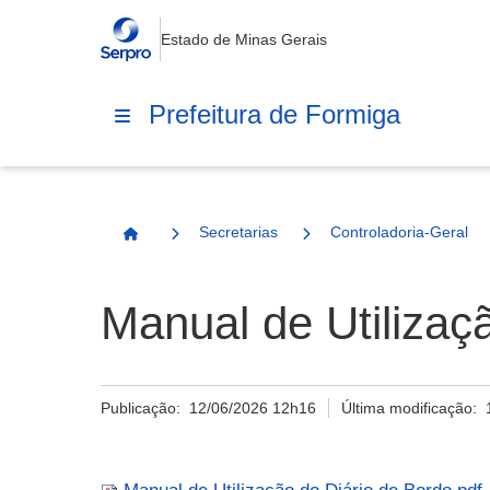
Estado de Minas Gerais
Prefeitura de Formiga
Secretarias
Controladoria-Geral
Página Inicial
Manual de Utilizaç
Publicação:
12/06/2026 12h16
Última modificação: