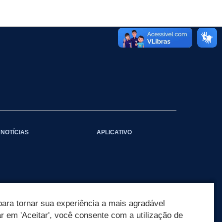
NOTÍCIAS
APLICATIVO
ara tornar sua experiência a mais agradável
ar em 'Aceitar', você consente com a utilização de