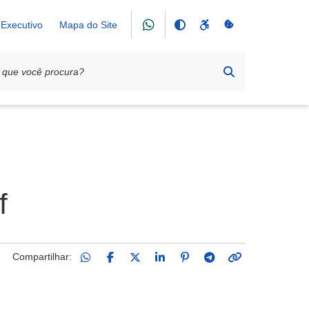
Executivo
Mapa do Site
f
Compartilhar: