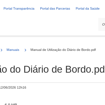
Portal Transparência
Portal das Parcerias
Portal da Saúde
Manuais
Manual de Utilização do Diário de Bordo.pdf
ão do Diário de Bordo.pd
12/06/2026 12h16