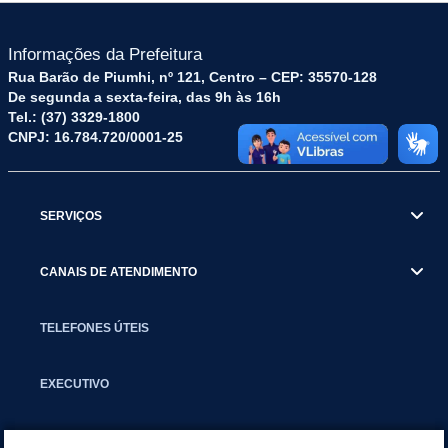
Informações da Prefeitura
Rua Barão de Piumhi, nº 121, Centro – CEP: 35570-128
De segunda a sexta-feira, das 9h às 16h
Tel.: (37) 3329-1800
CNPJ: 16.784.720/0001-25
SERVIÇOS
CANAIS DE ATENDIMENTO
TELEFONES ÚTEIS
EXECUTIVO
NOTÍCIAS