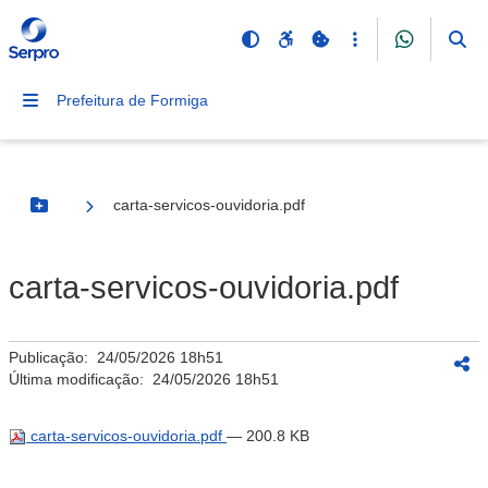
Prefeitura de Formiga
carta-servicos-ouvidoria.pdf
Botão Menu
carta-servicos-ouvidoria.pdf
Publicação:
24/05/2026 18h51
Última modificação:
24/05/2026 18h51
carta-servicos-ouvidoria.pdf
— 200.8 KB