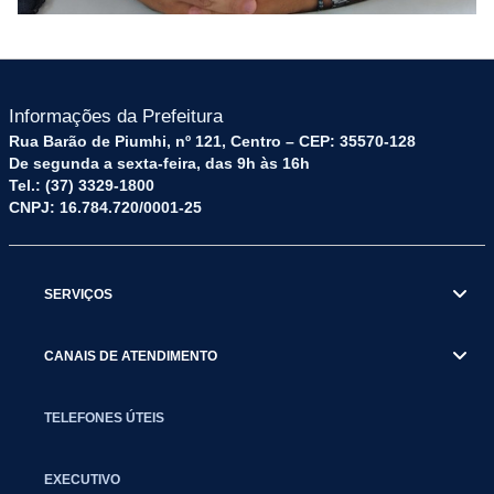
Informações da Prefeitura
Rua Barão de Piumhi, nº 121, Centro – CEP: 35570-128
De segunda a sexta-feira, das 9h às 16h
Tel.: (37) 3329-1800
CNPJ: 16.784.720/0001-25
SERVIÇOS
CANAIS DE ATENDIMENTO
TELEFONES ÚTEIS
EXECUTIVO