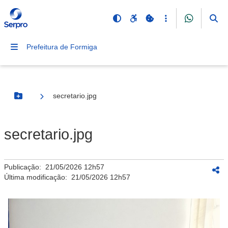
Prefeitura de Formiga
secretario.jpg
Botão Menu
secretario.jpg
Publicação:
21/05/2026 12h57
Última modificação:
21/05/2026 12h57