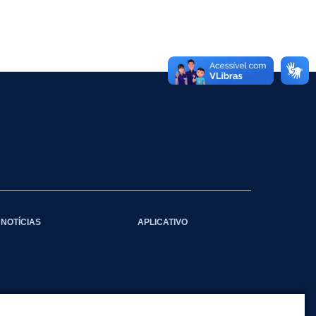
NOTÍCIAS
APLICATIVO