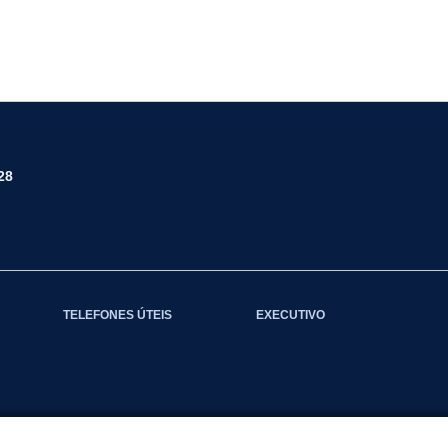
28
TELEFONES ÚTEIS
EXECUTIVO