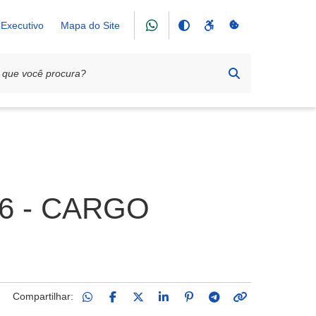
Executivo
Mapa do Site
6 - CARGO
Compartilhar: