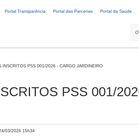
Portal Transparência
Portal das Parcerias
Portal da Saúde
 INSCRITOS PSS 001/2026 - CARGO JARDINEIRO
SCRITOS PSS 001/202
24/03/2026 15h34