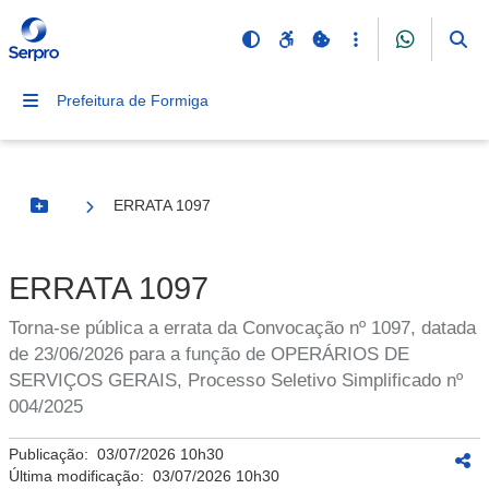
Prefeitura de Formiga
ERRATA 1097
Botão Menu
ERRATA 1097
Torna-se pública a errata da Convocação nº 1097, datada
de 23/06/2026 para a função de OPERÁRIOS DE
SERVIÇOS GERAIS, Processo Seletivo Simplificado nº
004/2025
Publicação:
03/07/2026 10h30
Última modificação:
03/07/2026 10h30