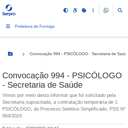
Prefeitura de Formiga
Convocação 994 - PSICÓLOGO - Secretaria de Saúd
Botão Menu
Convocação 994 - PSICÓLOGO
- Secretaria de Saúde
Vimos por meio desta informar que foi solicitado pela
Secretaria supracitada, a contratação temporária de 1
PSICÓLOGO, do Processo Seletivo Simplificado, PSS Nº
004/2024