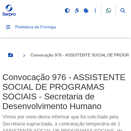
Prefeitura de Formiga
Convocação 976 - ASSISTENTE SOCIAL DE PROGRAM
Botão Menu
Convocação 976 - ASSISTENTE
SOCIAL DE PROGRAMAS
SOCIAIS - Secretaria de
Desenvolvimento Humano
Vimos por meio desta informar que foi solicitado pela
Secretaria supracitada, a contratação temporária de 1
ASSISTENTE SOCIAL DE PROGRAMAS SOCIAIS, do