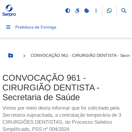
Prefeitura de Formiga
CONVOCAÇÃO 961 - CIRURGIÃO DENTISTA - Secreta
Botão Menu
CONVOCAÇÃO 961 -
CIRURGIÃO DENTISTA -
Secretaria de Saúde
Vimos por meio desta informar que foi solicitado pela
Secretaria supracitada, a contratação temporária de 3
CIRURGIÕES DENTISTAS, do Processo Seletivo
Simplificado, PSS nº 004/2024