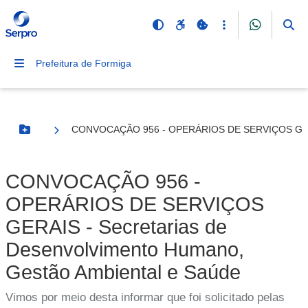
Prefeitura de Formiga
CONVOCAÇÃO 956 - OPERÁRIOS DE SERVIÇOS GERAIS 
Botão Menu
CONVOCAÇÃO 956 -
OPERÁRIOS DE SERVIÇOS
GERAIS - Secretarias de
Desenvolvimento Humano,
Gestão Ambiental e Saúde
Vimos por meio desta informar que foi solicitado pelas