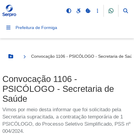
Prefeitura de Formiga
Convocação 1106 - PSICÓLOGO - Secretaria de Saú
Botão Menu
Convocação 1106 -
PSICÓLOGO - Secretaria de
Saúde
Vimos por meio desta informar que foi solicitado pela
Secretaria supracitada, a contratação temporária de 1
PSICÓLOGO, do Processo Seletivo Simplificado, PSS nº
004/2024.