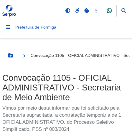
Prefeitura de Formiga
Convocação 1105 - OFICIAL ADMINISTRATIVO - Secre
Botão Menu
Convocação 1105 - OFICIAL
ADMINISTRATIVO - Secretaria
de Meio Ambiente
Vimos por meio desta informar que foi solicitado pela
Secretaria supracitada, a contratação temporária de 1
OFICIAL ADMINISTRATIVO, do Processo Seletivo
Simplificado, PSS nº 003/2024