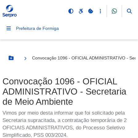
Prefeitura de Formiga
Convocação 1096 - OFICIAL ADMINISTRATIVO - Secre
Botão Menu
Convocação 1096 - OFICIAL
ADMINISTRATIVO - Secretaria
de Meio Ambiente
Vimos por meio desta informar que foi solicitado pela
Secretaria supracitada, a contratação temporária de 2
OFICIAIS ADMINISTRATIVOS, do Processo Seletivo
Simplificado, PSS 003/2024.