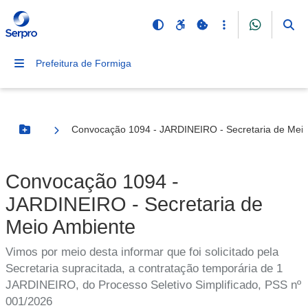
Prefeitura de Formiga
Convocação 1094 - JARDINEIRO - Secretaria de Mei
Botão Menu
Convocação 1094 -
JARDINEIRO - Secretaria de
Meio Ambiente
Vimos por meio desta informar que foi solicitado pela
Secretaria supracitada, a contratação temporária de 1
JARDINEIRO, do Processo Seletivo Simplificado, PSS nº
001/2026