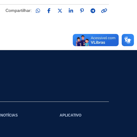
Compartilhar:
NOTÍCIAS
APLICATIVO