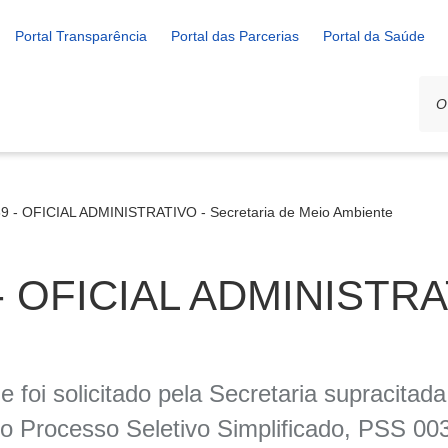
Portal Transparência
Portal das Parcerias
Portal da Saúde
9 - OFICIAL ADMINISTRATIVO - Secretaria de Meio Ambiente
- OFICIAL ADMINISTRAT
 foi solicitado pela Secretaria supracitad
rocesso Seletivo Simplificado, PSS 003