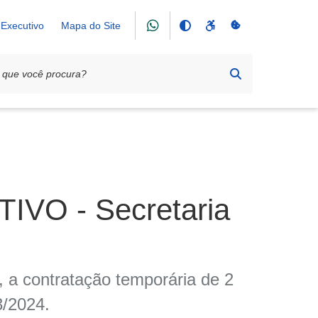
Executivo
Mapa do Site
IVO - Secretaria
a, a contratação temporária de 2
/2024.