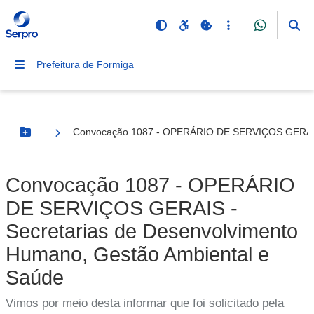
Prefeitura de Formiga
Convocação 1087 - OPERÁRIO DE SERVIÇOS GERAIS -
Botão Menu
Convocação 1087 - OPERÁRIO
DE SERVIÇOS GERAIS -
Secretarias de Desenvolvimento
Humano, Gestão Ambiental e
Saúde
Vimos por meio desta informar que foi solicitado pela