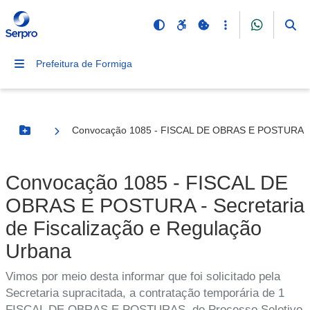
Prefeitura de Formiga
Convocação 1085 - FISCAL DE OBRAS E POSTURA - Se
Botão Menu
Convocação 1085 - FISCAL DE
OBRAS E POSTURA - Secretaria
de Fiscalização e Regulação
Urbana
Vimos por meio desta informar que foi solicitado pela
Secretaria supracitada, a contratação temporária de 1
FISCAL DE OBRAS E POSTURAS, do Processo Seletivo