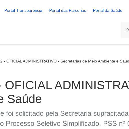
Portal Transparência
Portal das Parcerias
Portal da Saúde
2 - OFICIAL ADMINISTRATIVO - Secretarias de Meio Ambiente e Saú
- OFICIAL ADMINISTRAT
e Saúde
 foi solicitado pela Secretaria supracitad
rocesso Seletivo Simplificado, PSS nº 