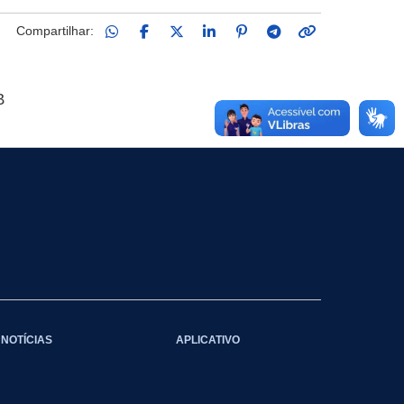
Compartilhar:
B
NOTÍCIAS
APLICATIVO