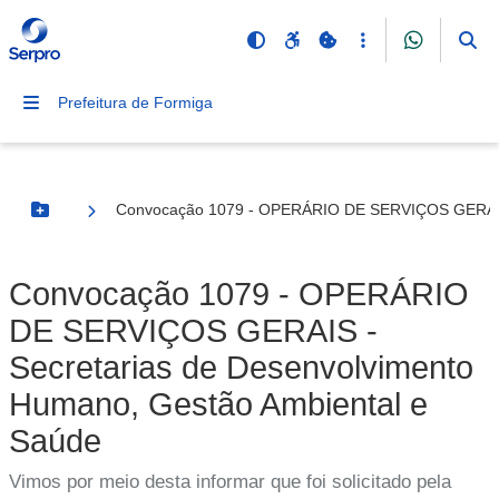
Prefeitura de Formiga
Convocação 1079 - OPERÁRIO DE SERVIÇOS GERAIS -
Botão Menu
Convocação 1079 - OPERÁRIO
DE SERVIÇOS GERAIS -
Secretarias de Desenvolvimento
Humano, Gestão Ambiental e
Saúde
Vimos por meio desta informar que foi solicitado pela