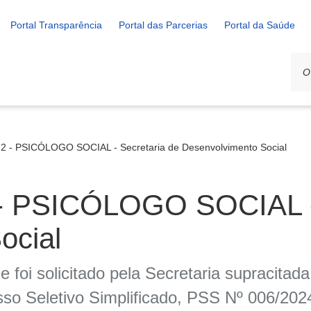
Portal Transparência
Portal das Parcerias
Portal da Saúde
2 - PSICÓLOGO SOCIAL - Secretaria de Desenvolvimento Social
- PSICÓLOGO SOCIAL - 
ocial
 foi solicitado pela Secretaria supracitad
 Seletivo Simplificado, PSS Nº 006/202