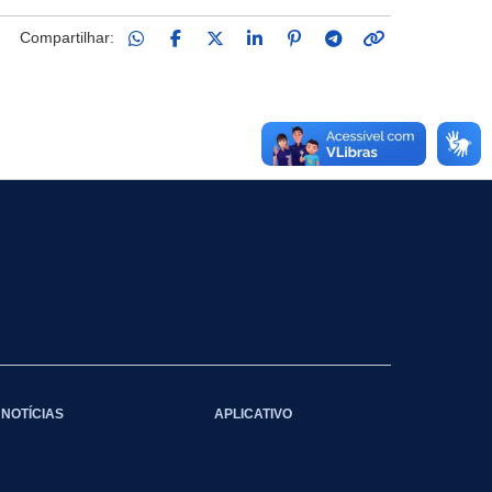
Compartilhar:
NOTÍCIAS
APLICATIVO