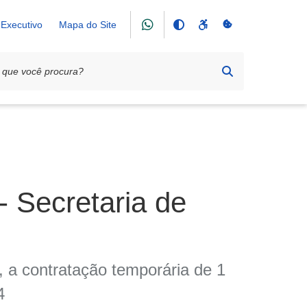
Executivo
Mapa do Site
Secretaria de
a, a contratação temporária de 1
4