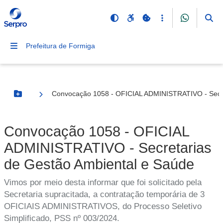
Prefeitura de Formiga
Convocação 1058 - OFICIAL ADMINISTRATIVO - Secre
Botão Menu
Convocação 1058 - OFICIAL
ADMINISTRATIVO - Secretarias
de Gestão Ambiental e Saúde
Vimos por meio desta informar que foi solicitado pela
Secretaria supracitada, a contratação temporária de 3
OFICIAIS ADMINISTRATIVOS, do Processo Seletivo
Simplificado, PSS nº 003/2024.