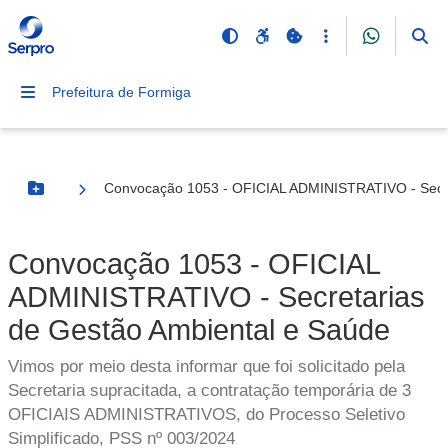
Prefeitura de Formiga
Convocação 1053 - OFICIAL ADMINISTRATIVO - Secre
Botão Menu
Convocação 1053 - OFICIAL
ADMINISTRATIVO - Secretarias
de Gestão Ambiental e Saúde
Vimos por meio desta informar que foi solicitado pela
Secretaria supracitada, a contratação temporária de 3
OFICIAIS ADMINISTRATIVOS, do Processo Seletivo
Simplificado, PSS nº 003/2024