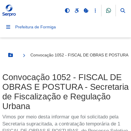
Prefeitura de Formiga
Convocação 1052 - FISCAL DE OBRAS E POSTURA - Se
Botão Menu
Convocação 1052 - FISCAL DE
OBRAS E POSTURA - Secretaria
de Fiscalização e Regulação
Urbana
Vimos por meio desta informar que foi solicitado pela
Secretaria supracitada, a contratação temporária de 1
FISCAL DE OBRAS E POSTURAS, do Processo Seletivo