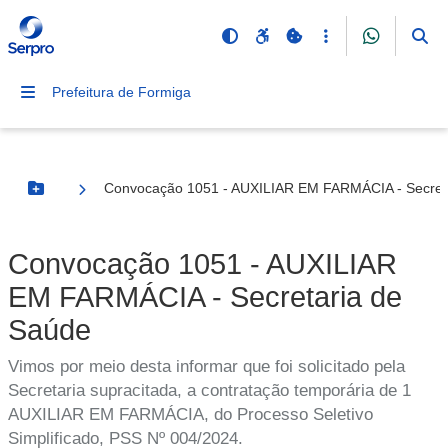
Prefeitura de Formiga
Convocação 1051 - AUXILIAR EM FARMÁCIA - Secret
Botão Menu
Convocação 1051 - AUXILIAR
EM FARMÁCIA - Secretaria de
Saúde
Vimos por meio desta informar que foi solicitado pela
Secretaria supracitada, a contratação temporária de 1
AUXILIAR EM FARMÁCIA, do Processo Seletivo
Simplificado, PSS Nº 004/2024.