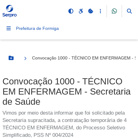
Prefeitura de Formiga
Convocação 1000 - TÉCNICO EM ENFERMAGEM - Sec
Botão Menu
Convocação 1000 - TÉCNICO
EM ENFERMAGEM - Secretaria
de Saúde
Vimos por meio desta informar que foi solicitado pela
Secretaria supracitada, a contratação temporária de 4
TÉCNICO EM ENFERMAGEM, do Processo Seletivo
Simplificado, PSS Nº 004/2024