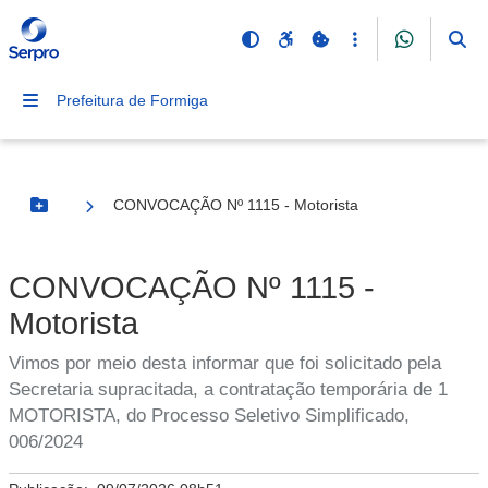
Prefeitura de Formiga
CONVOCAÇÃO Nº 1115 - Motorista
Botão Menu
CONVOCAÇÃO Nº 1115 -
Motorista
Vimos por meio desta informar que foi solicitado pela
Secretaria supracitada, a contratação temporária de 1
MOTORISTA, do Processo Seletivo Simplificado,
006/2024